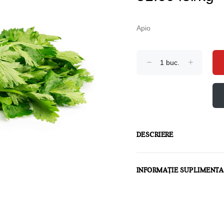
Apio
DESCRIERE
INFORMAȚIE SUPLIMENT