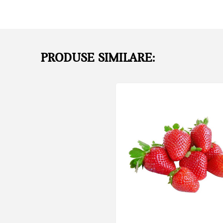
PRODUSE SIMILARE: