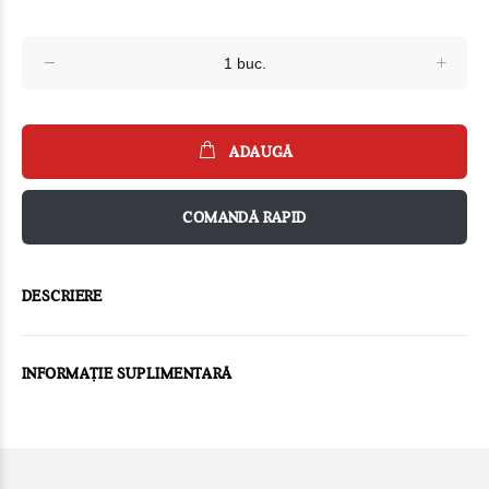
ADAUGĂ
COMANDĂ RAPID
DESCRIERE
INFORMAȚIE SUPLIMENTARĂ