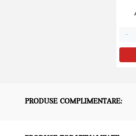
PRODUSE COMPLIMENTARE: