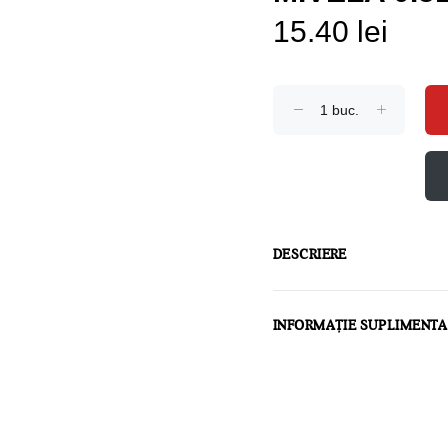
15.40 lei
DESCRIERE
INFORMAȚIE SUPLIMENT