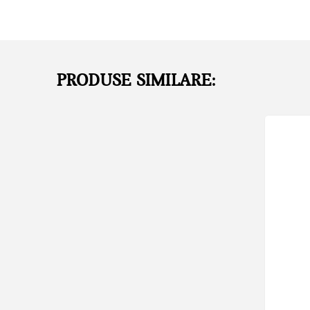
PRODUSE SIMILARE: