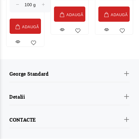
ADAUGĂ
ADAUGĂ
ADAUGĂ
George Standard
Detalii
CONTACTE