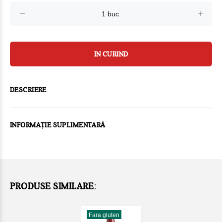
IN CURIND
DESCRIERE
INFORMAȚIE SUPLIMENTARĂ
PRODUSE SIMILARE:
Fara gluten