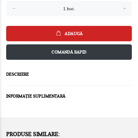
ADAUGĂ
COMANDĂ RAPID
DESCRIERE
INFORMAȚIE SUPLIMENTARĂ
PRODUSE SIMILARE: